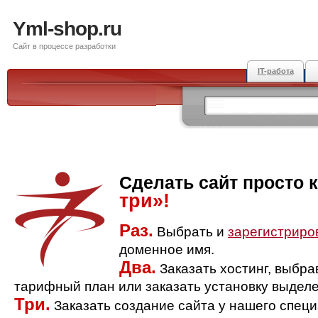
Yml-shop.ru
Сайт в процессе разработки
IT-работа
Сделать сайт просто 
три»!
Раз.
Выбрать и
зарегистриро
доменное имя.
Два.
Заказать хостинг, выбр
тарифный план или заказать установку выделе
Три.
Заказать создание сайта у нашего спец