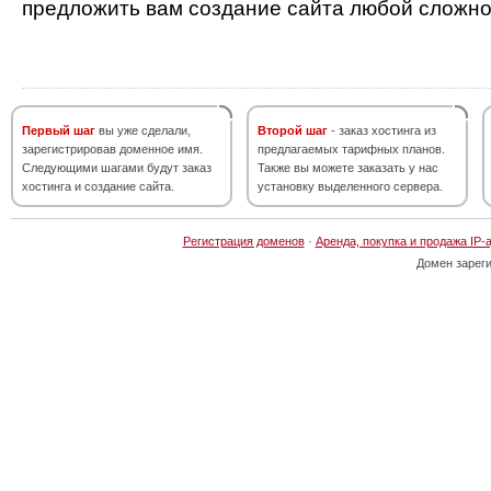
предложить вам создание сайта любой сложно
Первый шаг
вы уже сделали,
Второй шаг
- заказ хостинга из
зарегистрировав доменное имя.
предлагаемых тарифных планов.
Следующими шагами будут заказ
Также вы можете заказать у нас
хостинга и создание сайта.
установку выделенного сервера.
Регистрация доменов
·
Аренда, покупка и продажа IP-
Домен зарег